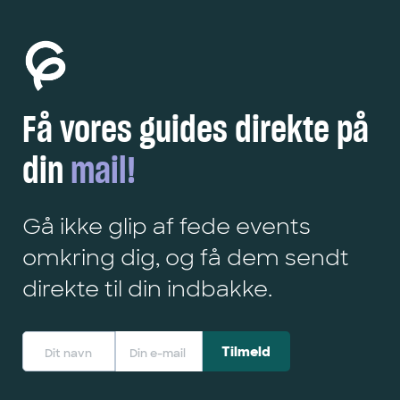
Få vores guides direkte på
din
mail!
Gå ikke glip af fede events
omkring dig, og få dem sendt
direkte til din indbakke.