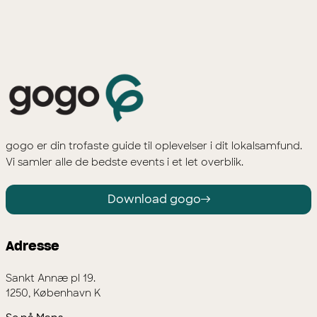
gogo er din trofaste guide til oplevelser i dit lokalsamfund.
Vi samler alle de bedste events i et let overblik.
Download gogo
Adresse
Sankt Annæ pl 19.
1250, København K