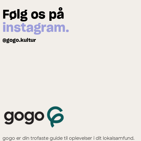
Følg os på
instagram.
@gogo.kultur
gogo er din trofaste guide til oplevelser i dit lokalsamfund.