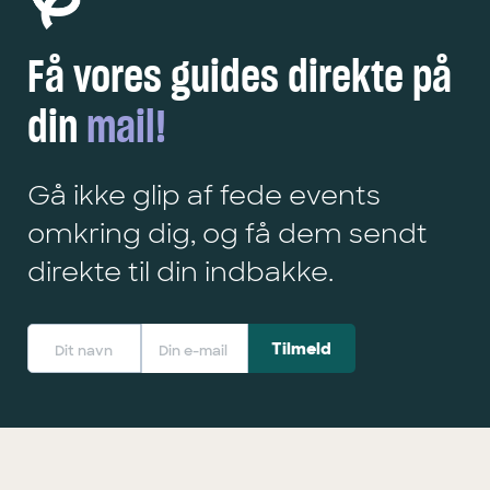
Få vores guides direkte på
din
mail!
Gå ikke glip af fede events
omkring dig, og få dem sendt
direkte til din indbakke.