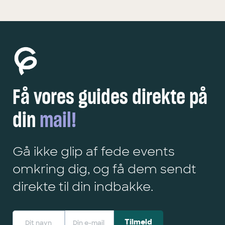
Få vores guides direkte på
din
mail!
Gå ikke glip af fede events
omkring dig, og få dem sendt
direkte til din indbakke.