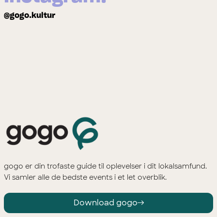
@gogo.kultur
gogo er din trofaste guide til oplevelser i dit lokalsamfund.
Vi samler alle de bedste events i et let overblik.
Download gogo