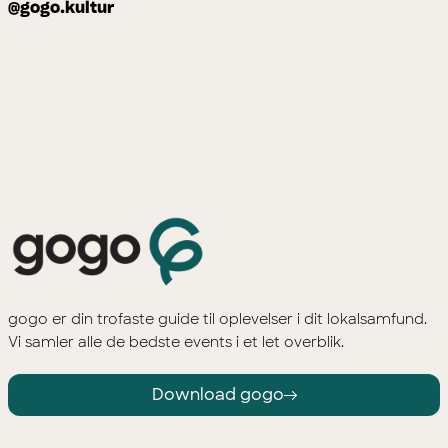
@gogo.kultur
gogo er din trofaste guide til oplevelser i dit lokalsamfund.
Vi samler alle de bedste events i et let overblik.
Download gogo