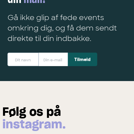
Gå ikke glip af fede events
omkring dig, og få dem sendt
direkte til din indbakke.
Følg os på
instagram.