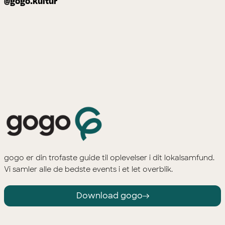
@gogo.kultur
gogo er din trofaste guide til oplevelser i dit lokalsamfund.
Vi samler alle de bedste events i et let overblik.
Download gogo