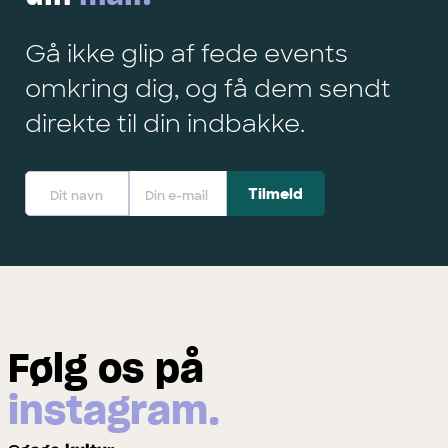
Gå ikke glip af fede events
omkring dig, og få dem sendt
direkte til din indbakke.
Følg os på
instagram.