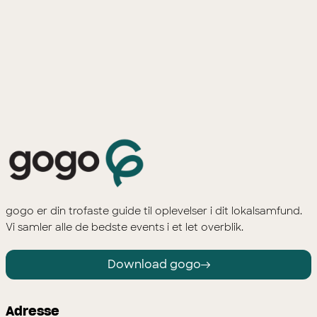
gogo er din trofaste guide til oplevelser i dit lokalsamfund.
Vi samler alle de bedste events i et let overblik.
Download gogo
Adresse