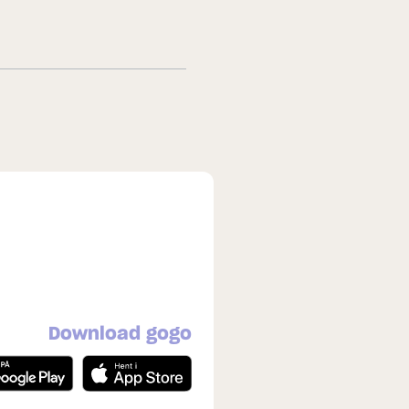
Download gogo