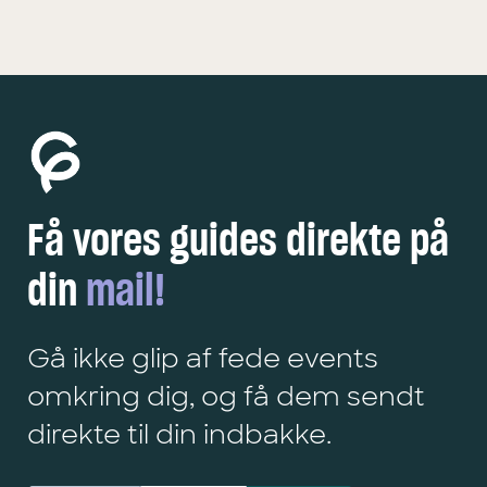
Få vores guides direkte på
din
mail!
Gå ikke glip af fede events
omkring dig, og få dem sendt
direkte til din indbakke.