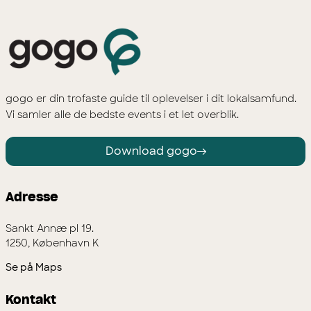
gogo er din trofaste guide til oplevelser i dit lokalsamfund.
Vi samler alle de bedste events i et let overblik.
Download gogo
Adresse
Sankt Annæ pl 19.
1250, København K
Se på Maps
Kontakt