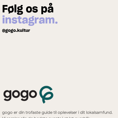
Følg os på
instagram.
@gogo.kultur
gogo er din trofaste guide til oplevelser i dit lokalsamfund.