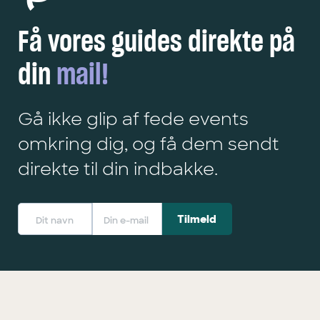
Få vores guides direkte på
din
mail!
Gå ikke glip af fede events
omkring dig, og få dem sendt
direkte til din indbakke.