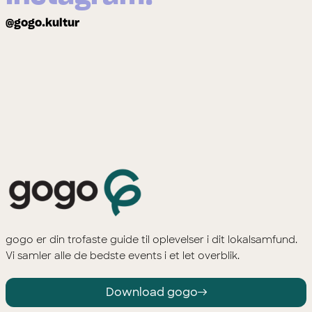
@gogo.kultur
gogo er din trofaste guide til oplevelser i dit lokalsamfund.
Vi samler alle de bedste events i et let overblik.
Download gogo