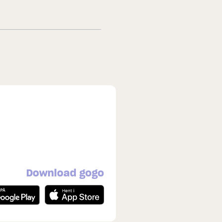
Download gogo