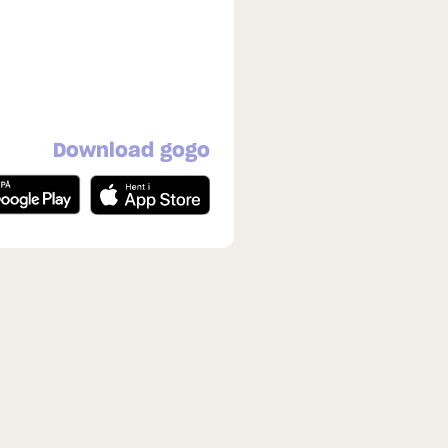
Download gogo