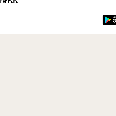
rier m.m.