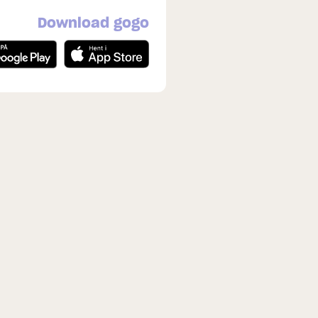
Download gogo