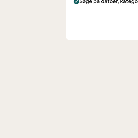
Søge på datoer, katego