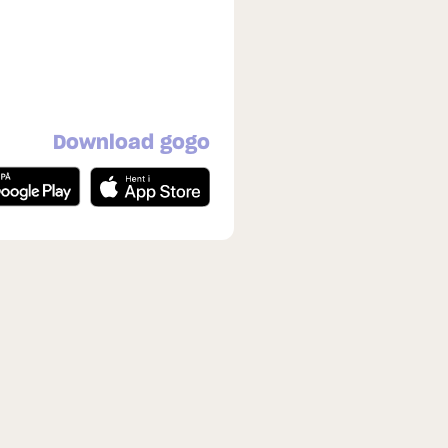
Download gogo