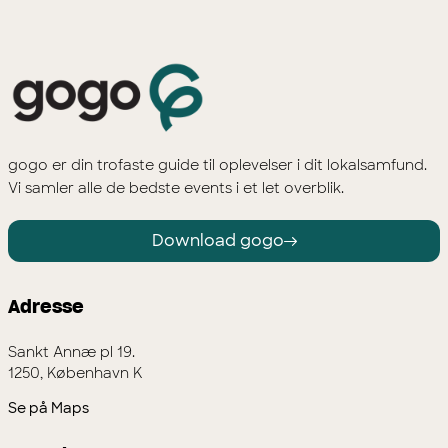
gogo er din trofaste guide til oplevelser i dit lokalsamfund.
Vi samler alle de bedste events i et let overblik.
Download gogo
Adresse
Sankt Annæ pl 19.
1250, København K
Se på Maps