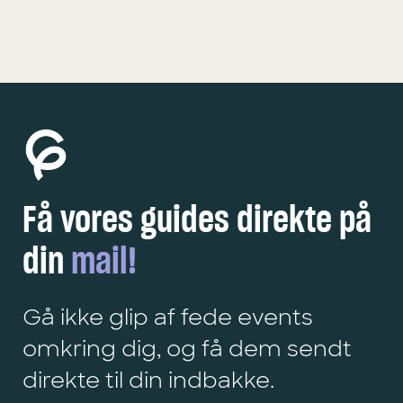
Få vores guides direkte på
din
mail!
Gå ikke glip af fede events
omkring dig, og få dem sendt
direkte til din indbakke.