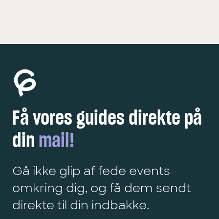
Få vores guides direkte på
din
mail!
Gå ikke glip af fede events
omkring dig, og få dem sendt
direkte til din indbakke.