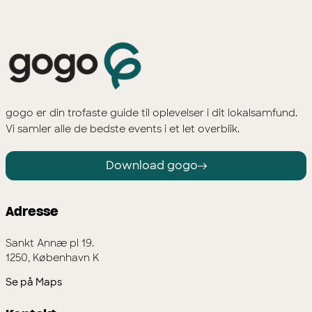
gogo er din trofaste guide til oplevelser i dit lokalsamfund.
Vi samler alle de bedste events i et let overblik.
Download gogo
Adresse
Sankt Annæ pl 19.
1250, København K
Se på Maps