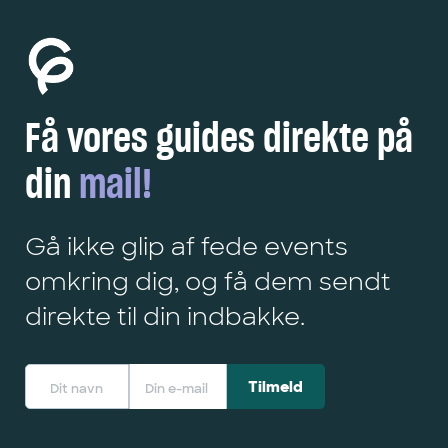
Få vores guides direkte på
din
mail!
Gå ikke glip af fede events
omkring dig, og få dem sendt
direkte til din indbakke.