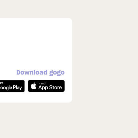
Download gogo