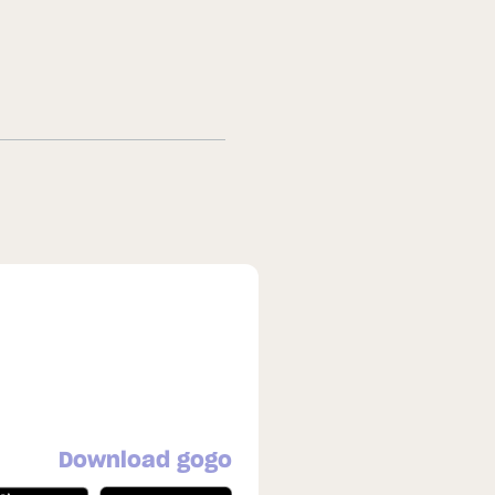
Download gogo