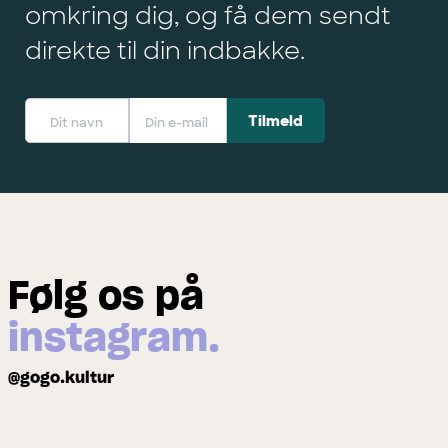
omkring dig, og få dem sendt
direkte til din indbakke.
Følg os på
instagram.
@gogo.kultur