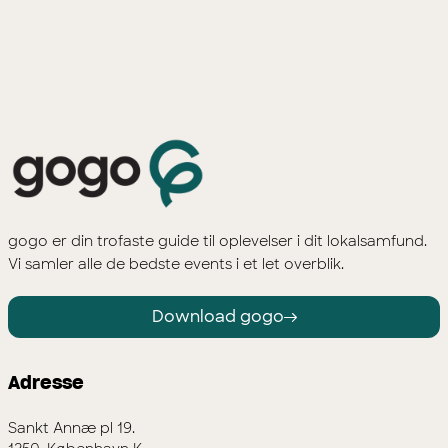
gogo er din trofaste guide til oplevelser i dit lokalsamfund.
Vi samler alle de bedste events i et let overblik.
Download gogo
Adresse
Sankt Annæ pl 19.