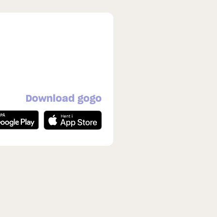
Download gogo