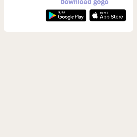
Download gogo