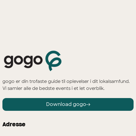
gogo er din trofaste guide til oplevelser i dit lokalsamfund.
Vi samler alle de bedste events i et let overblik.
Download gogo
Adresse