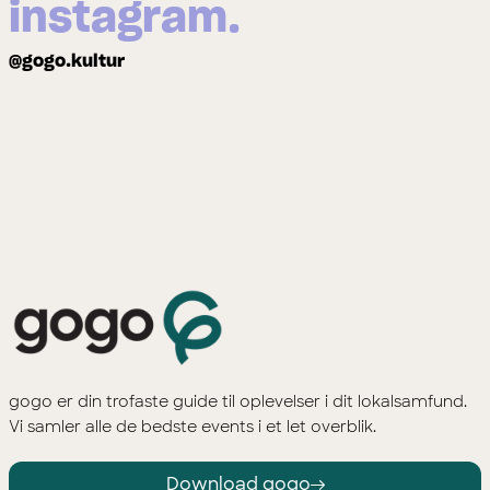
instagram.
@gogo.kultur
gogo er din trofaste guide til oplevelser i dit lokalsamfund.
Vi samler alle de bedste events i et let overblik.
Download gogo