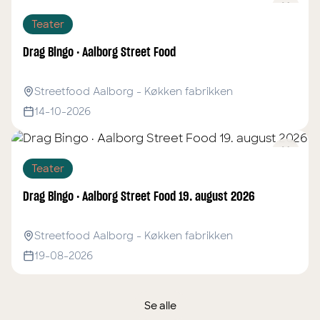
Teater
Drag Bingo · Aalborg Street Food
Streetfood Aalborg - Køkken fabrikken
14-10-2026
Teater
Drag Bingo · Aalborg Street Food 19. august 2026
Streetfood Aalborg - Køkken fabrikken
19-08-2026
Se alle