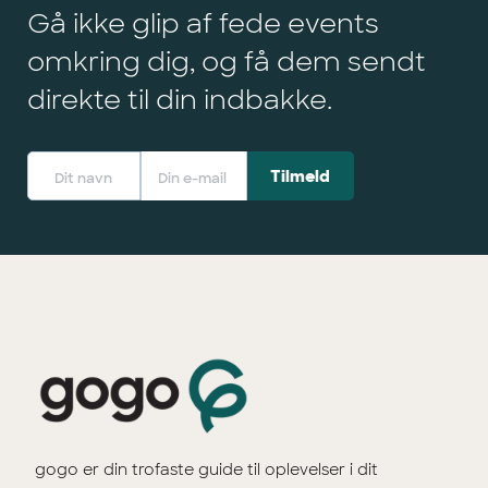
Gå ikke glip af fede events
omkring dig, og få dem sendt
direkte til din indbakke.
gogo er din trofaste guide til oplevelser i dit