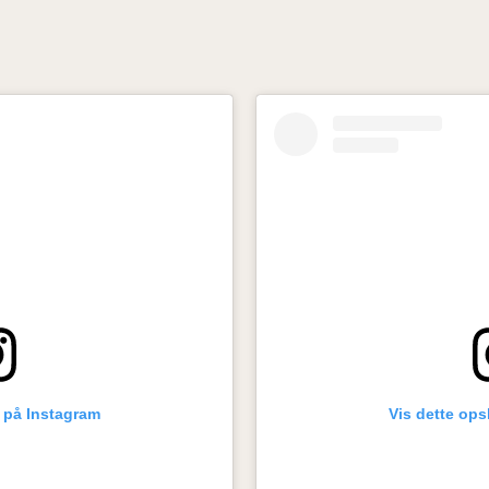
g på Instagram
Vis dette ops