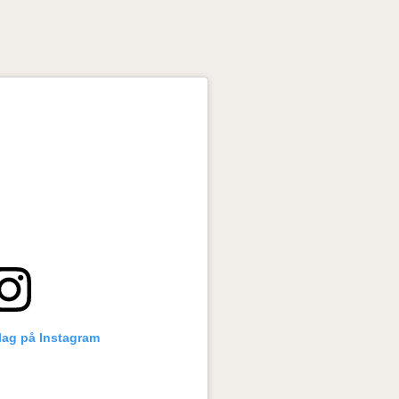
lag på Instagram