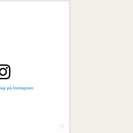
lag på Instagram