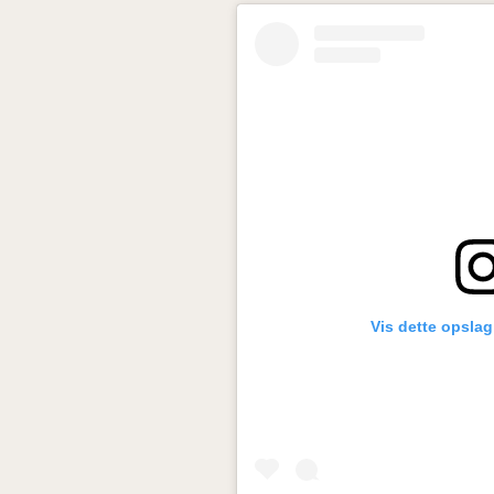
Vis dette opsla