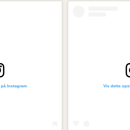
g på Instagram
Vis dette ops