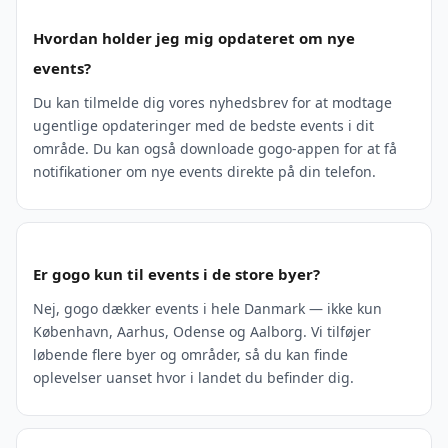
Hvordan holder jeg mig opdateret om nye
events?
Du kan tilmelde dig vores nyhedsbrev for at modtage
ugentlige opdateringer med de bedste events i dit
område. Du kan også downloade gogo-appen for at få
notifikationer om nye events direkte på din telefon.
Er gogo kun til events i de store byer?
Nej, gogo dækker events i hele Danmark — ikke kun
København, Aarhus, Odense og Aalborg. Vi tilføjer
løbende flere byer og områder, så du kan finde
oplevelser uanset hvor i landet du befinder dig.