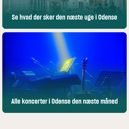
Se hvad der sker den næste uge i Odense
Alle koncerter i Odense den næste måned