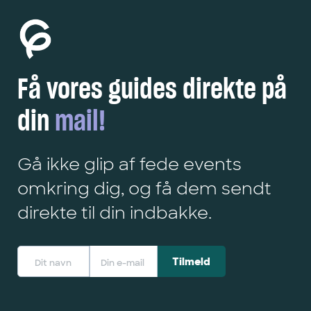
Få vores guides direkte på
din
mail!
Gå ikke glip af fede events
omkring dig, og få dem sendt
direkte til din indbakke.