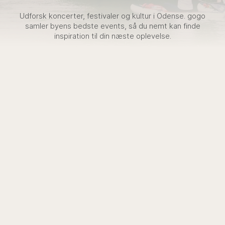
Udforsk koncerter, festivaler og kultur i Odense. gogo
samler byens bedste events, så du nemt kan finde
inspiration til din næste oplevelse.