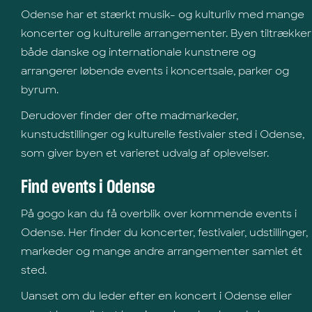
Odense har et stærkt musik- og kulturliv med mange
koncerter og kulturelle arrangementer. Byen tiltrækker
både danske og internationale kunstnere og
arrangerer løbende events i koncertsale, parker og
byrum.
Derudover finder der ofte madmarkeder,
kunstudstillinger og kulturelle festivaler sted i Odense,
som giver byen et varieret udvalg af oplevelser.
Find events i Odense
På gogo kan du få overblik over kommende events i
Odense. Her finder du koncerter, festivaler, udstillinger,
markeder og mange andre arrangementer samlet ét
sted.
Uanset om du leder efter en koncert i Odense eller