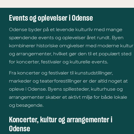
Events og oplevelser i Odense
Odense byder på et levende kulturliv med mange
spændende events og oplevelser året rundt. Byen
kombinerer historiske omgivelser med moderne kultur
og arrangementer, hvilket gør den til et populært sted
for koncerter, festivaler og kulturelle events.
Fra koncerter og festivaler til kunstudstillinger,
markeder og teaterforestillinger er der altid noget at
opleve i Odense. Byens spillesteder, kulturhuse og
arrangementer skaber et aktivt miljø for både lokale
og besøgende.
Koncerter, kultur og arrangementer i
Odense