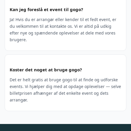
Kan jeg foreslå et event til gogo?
Ja! Hvis du er arrangør eller kender til et fedt event, er
du velkommen til at kontakte os. Vi er altid på udkig
efter nye og spændende oplevelser at dele med vores
brugere.
Koster det noget at bruge gogo?
Det er helt gratis at bruge gogo til at finde og udforske
events. Vi hjælper dig med at opdage oplevelser — selve
billetprisen afhænger af det enkelte event og dets
arrangør.