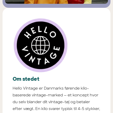
Om stedet
Hello Vintage er Danmarks førende kilo-
baserede vintage-marked — et koncept hvor
du selv blander dit vintage-tøj og betaler
efter vægt. En kilo svarer typisk til 4-5 stykker,