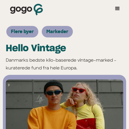
Flere byer
Markeder
Hello Vintage
Danmarks bedste kilo-baserede vintage-marked -
kuraterede fund fra hele Europa.