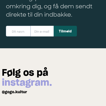
omkring dig, og få dem sendt
direkte til din indbakke.
Følg os på
instagram.
@gogo.kultur