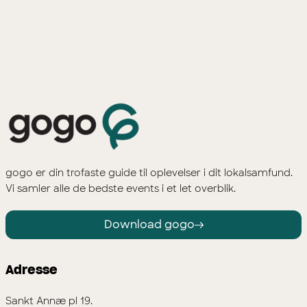
gogo er din trofaste guide til oplevelser i dit lokalsamfund.
Vi samler alle de bedste events i et let overblik.
Download gogo
Adresse
Sankt Annæ pl 19.