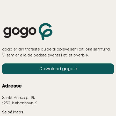
gogo er din trofaste guide til oplevelser i dit lokalsamfund.
Vi samler alle de bedste events i et let overblik.
Download gogo
Adresse
Sankt Annæ pl 19.
1250, København K
Se på Maps