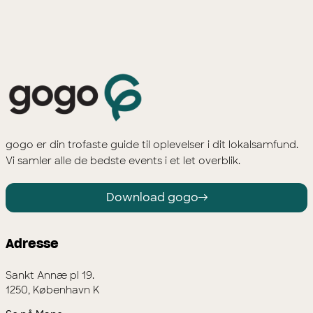
gogo er din trofaste guide til oplevelser i dit lokalsamfund.
Vi samler alle de bedste events i et let overblik.
Download gogo
Adresse
Sankt Annæ pl 19.
1250, København K