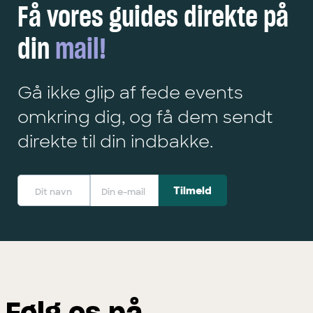
Få vores guides direkte på
din
mail!
Gå ikke glip af fede events
omkring dig, og få dem sendt
direkte til din indbakke.