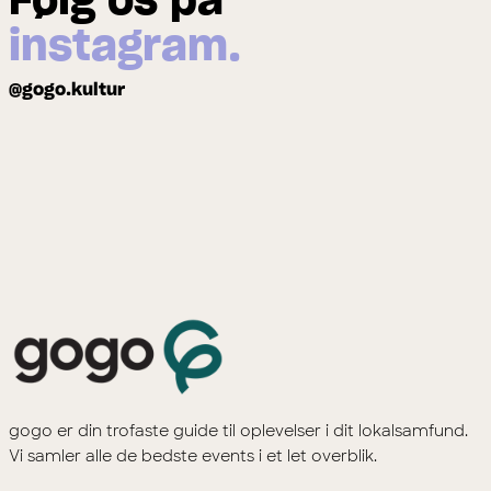
Følg os på
instagram.
@gogo.kultur
gogo er din trofaste guide til oplevelser i dit lokalsamfund.
Vi samler alle de bedste events i et let overblik.