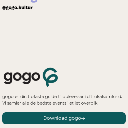
@gogo.kultur
gogo er din trofaste guide til oplevelser i dit lokalsamfund.
Vi samler alle de bedste events i et let overblik.
Download gogo